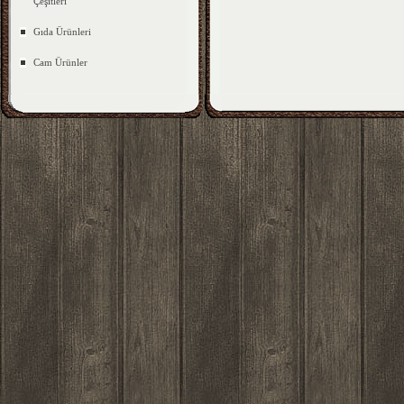
Çeşitleri
Gıda Ürünleri
Cam Ürünler