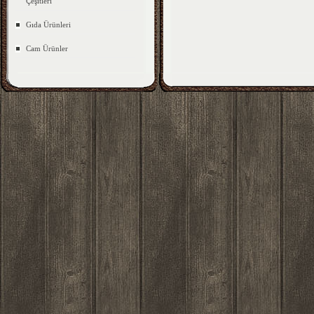
Çeşitleri
Gıda Ürünleri
Cam Ürünler